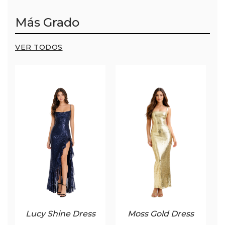
Más Grado
VER TODOS
Lucy Shine Dress
Moss Gold Dress