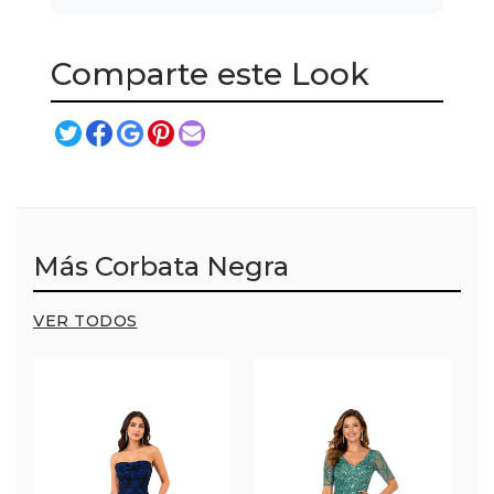
Comparte este Look
Más Corbata Negra
VER TODOS