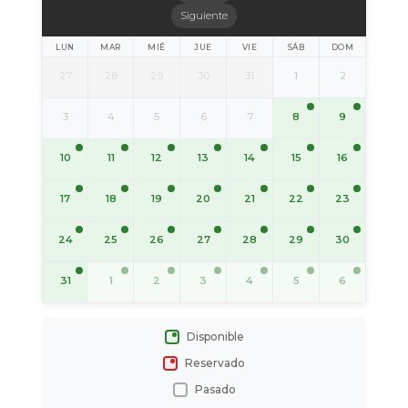
Siguiente
LUN
MAR
MIÉ
JUE
VIE
SÁB
DOM
27
28
29
30
31
1
2
8
9
3
4
5
6
7
10
11
12
13
14
15
16
17
18
19
20
21
22
23
24
25
26
27
28
29
30
31
1
2
3
4
5
6
Disponible
Reservado
Pasado