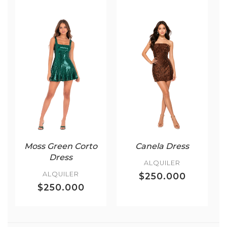
Moss Green Corto
Canela Dress
Dress
ALQUILER
ALQUILER
$250.000
$250.000