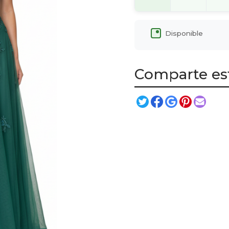
Disponible
Comparte es