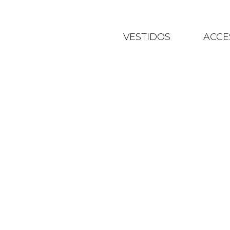
VESTIDOS
ACCE