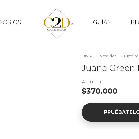
SORIOS
GUÍAS
BL
Inicio
Vestidos
Matrim
Juana Green 
Alquiler
$370.000
PRUÉBATEL