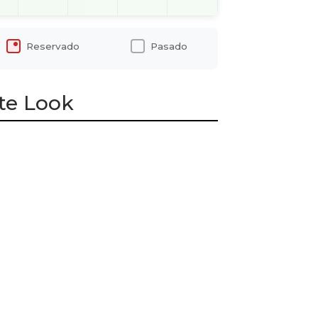
Reservado
Pasado
te Look