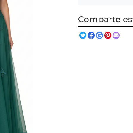
Comparte es