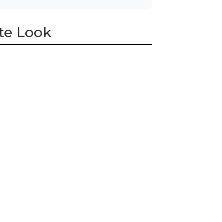
te Look