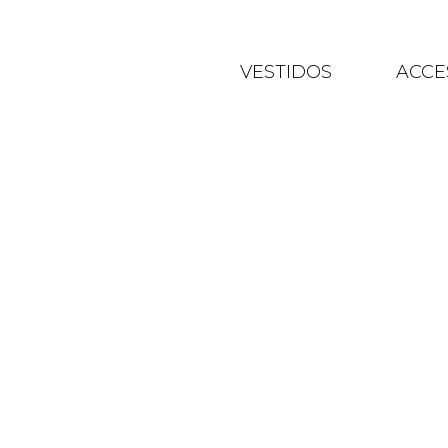
VESTIDOS
ACCE