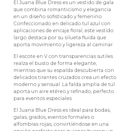
El Juana Blue Dress es un vestido de gala
que combina romanticismo y elegancia
en un diseño sofisticado y femenino.
Confeccionado en delicado tul azul con
aplicaciones de encaje floral, este vestido
largo destaca por su silueta fluida que
aporta movimiento y ligereza al caminar.
El escote en V con transparencias sutiles
realza el busto de forma elegante,
mientras que su espalda descubierta con
delicados tirantes cruzados crea un efecto
moderno y sensual. La falda amplia de tul
aporta un aire etéreo y refinado, perfecto
para eventos especiales.
El Juana Blue Dress es ideal para bodas,
galas, grados, eventos formales o
alfombras rojas, convirtiéndose en una