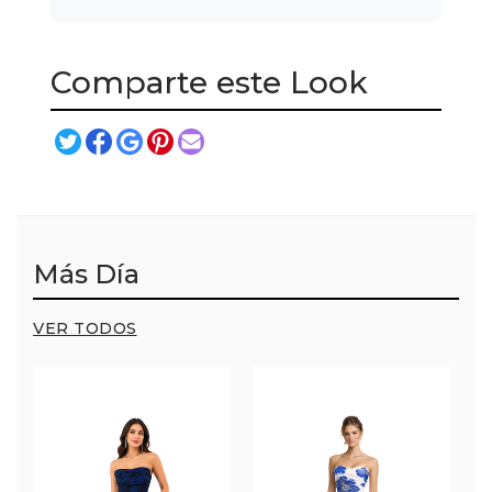
Comparte este Look
Más Día
VER TODOS