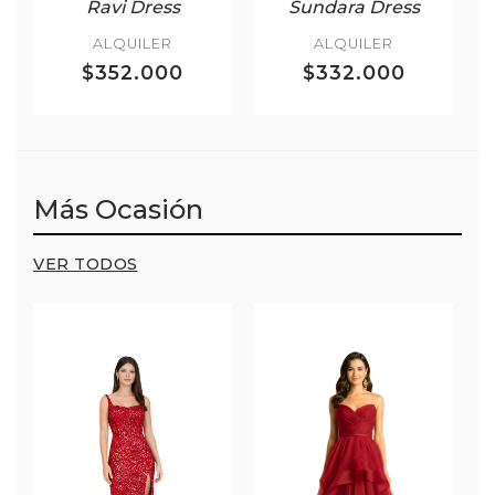
Ravi Dress
Sundara Dress
ALQUILER
ALQUILER
$352.000
$332.000
Más Ocasión
VER TODOS