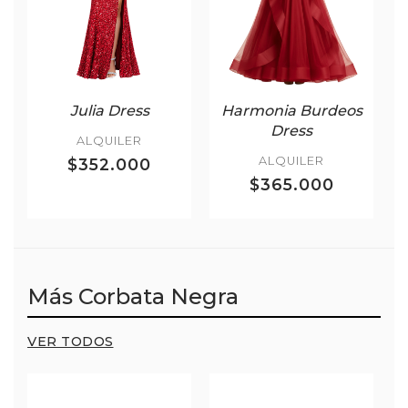
Julia Dress
Harmonia Burdeos
Dress
ALQUILER
ALQUILER
$352.000
$365.000
Más Corbata Negra
VER TODOS