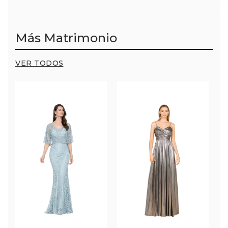
Más Matrimonio
VER TODOS