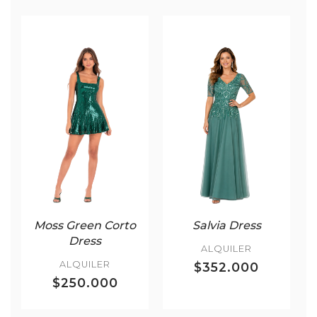
Moss Green Corto
Salvia Dress
Dress
ALQUILER
ALQUILER
$352.000
$250.000