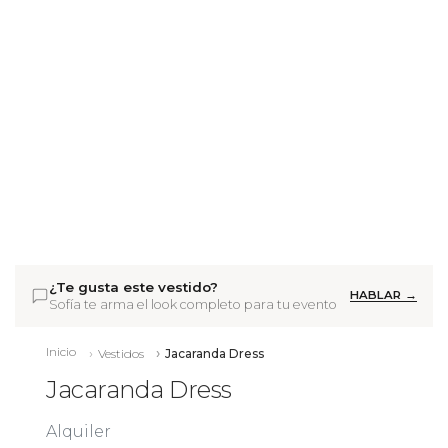
¿Te gusta este vestido?
HABLAR →
Sofía te arma el look completo para tu evento
Inicio
Vestidos
Jacaranda Dress
Jacaranda Dress
Alquiler