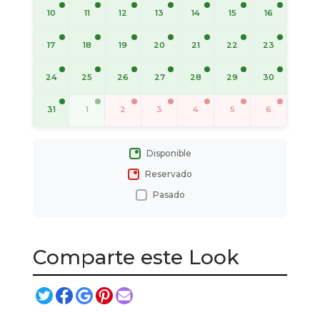
10
11
12
13
14
15
16
17
18
19
20
21
22
23
24
25
26
27
28
29
30
31
1
2
3
4
5
6
Disponible
Reservado
Pasado
Comparte este Look