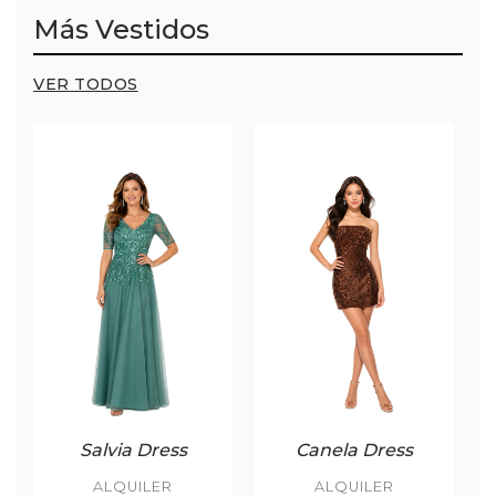
Más Vestidos
VER TODOS
Salvia Dress
Canela Dress
ALQUILER
ALQUILER