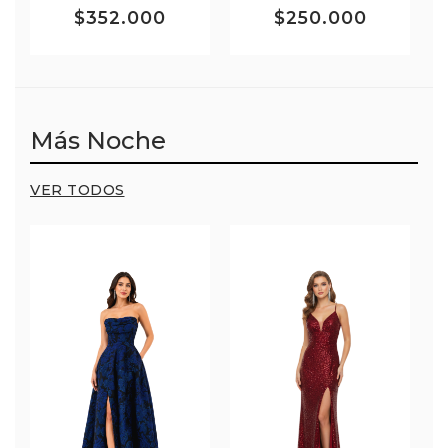
$352.000
$250.000
Más Noche
VER TODOS