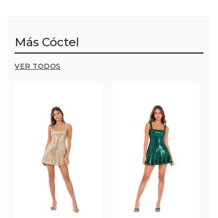
Más Cóctel
VER TODOS