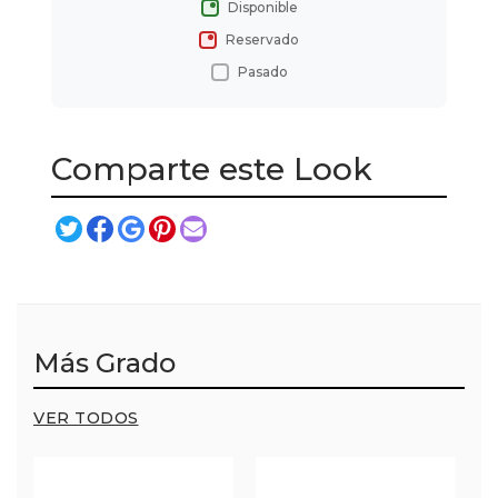
Disponible
Reservado
Pasado
Comparte este Look
Más Grado
VER TODOS