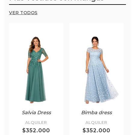
VER TODOS
Salvia Dress
Bimba dress
ALQUILER
ALQUILER
$352.000
$352.000