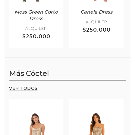
Moss Green Corto
Canela Dress
Dress
ALQUILER
ALQUILER
$250.000
$250.000
Más Cóctel
VER TODOS