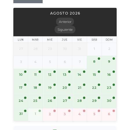
AGOSTO 2026
Anterior
Siguiente
LUN
MAR
MIÉ
JUE
VIE
SÁB
DOM
27
28
29
30
31
1
2
8
9
3
4
5
6
7
10
11
12
13
14
15
16
17
18
19
20
21
22
23
24
25
26
27
28
29
30
31
1
2
3
4
5
6