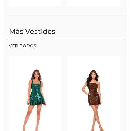
Más Vestidos
VER TODOS