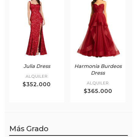
Julia Dress
Harmonia Burdeos
Dress
ALQUILER
ALQUILER
$352.000
$365.000
Más Grado