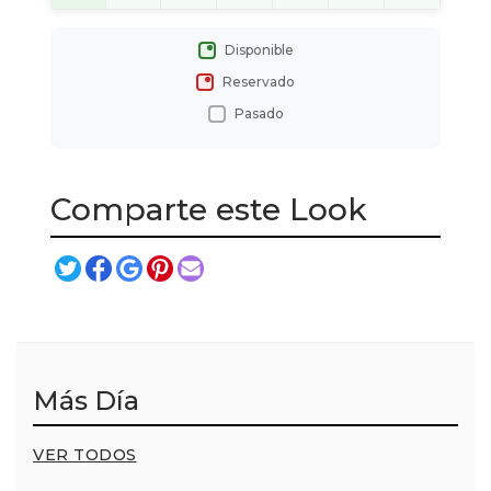
Disponible
Reservado
Pasado
Comparte este Look
Más Día
VER TODOS