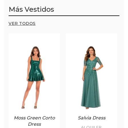
Más Vestidos
VER TODOS
Moss Green Corto
Salvia Dress
Dress
ALQUILER