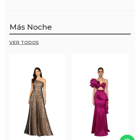
Más Noche
VER TODOS