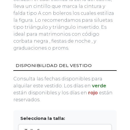
lleva un cintillo que marca la cintura y
falda tipo A con boleros los cuales estiliza
la figura. Lo recomendamos para siluetas
tipo triángulo y triángulo invertido. Es
ideal para matrimonios con código
corbata negra , fiestas de noche , y
graduaciones o proms.
DISPONIBILIDAD DEL VESTIDO
Consulta las fechas disponibles para
alquilar este vestido. Los días en
verde
están disponibles y los días en
rojo
están
reservados.
Selecciona la talla: