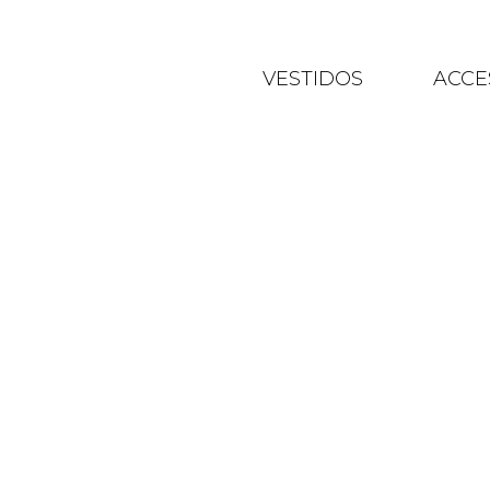
VESTIDOS
ACCE