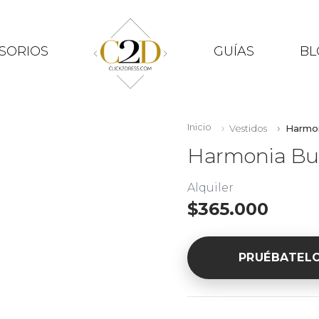
SORIOS
GUÍAS
BL
Inicio
Vestidos
Harmon
Harmonia Bu
Alquiler
$365.000
PRUÉBATEL