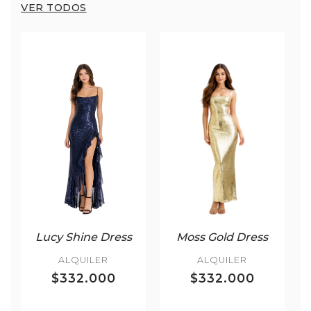
VER TODOS
Lucy Shine Dress
Moss Gold Dress
ALQUILER
ALQUILER
$332.000
$332.000