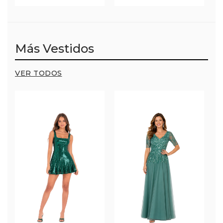
Más Vestidos
VER TODOS