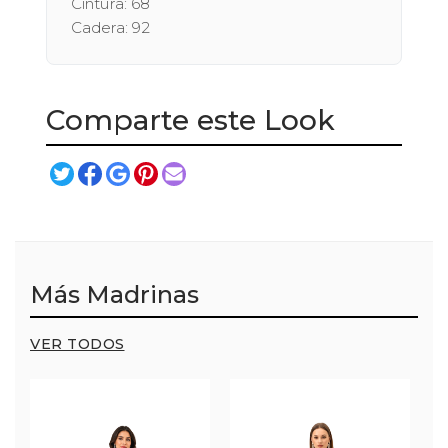
Cintura: 68
Cadera: 92
Comparte este Look
Más Madrinas
VER TODOS