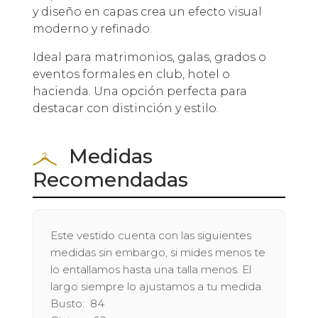
y diseño en capas crea un efecto visual
moderno y refinado.
Ideal para matrimonios, galas, grados o
eventos formales en club, hotel o
hacienda. Una opción perfecta para
destacar con distinción y estilo.
Medidas
Recomendadas
Este vestido cuenta con las siguientes
medidas sin embargo, si mides menos te
lo entallamos hasta una talla menos. El
largo siempre lo ajustamos a tu medida.
Busto: 84