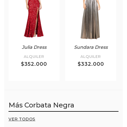
Julia Dress
Sundara Dress
ALQUILER
ALQUILER
$352.000
$332.000
Más Corbata Negra
VER TODOS