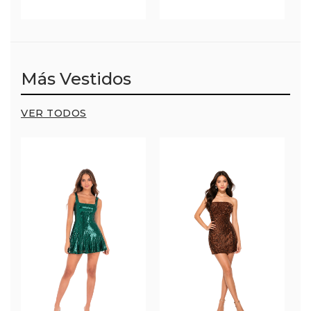
Más Vestidos
VER TODOS