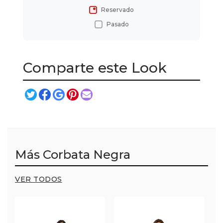
Reservado
Pasado
Comparte este Look
Más Corbata Negra
VER TODOS