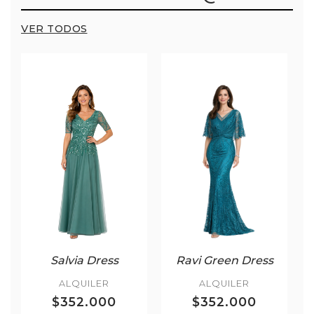
VER TODOS
Salvia Dress
Ravi Green Dress
ALQUILER
ALQUILER
$352.000
$352.000