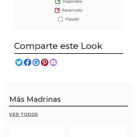
Disponible
Reservado
Pasado
Comparte este Look
Más Madrinas
VER TODOS