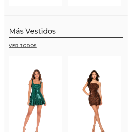
Más Vestidos
VER TODOS