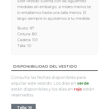
Este vestido cuenta con las siguientes
medidas sin embargo, si mides menos te
lo entallamos hasta una talla menos. El
largo siempre lo ajustamos a tu medida.
Busto: 97
Cintura: 80
Cadera: 101
Talla: 10
DISPONIBILIDAD DEL VESTIDO
Consulta las fechas disponibles para
alquilar este vestido. Los días en
verde
están disponibles y los días en
rojo
están
reservados.
Talla: 10