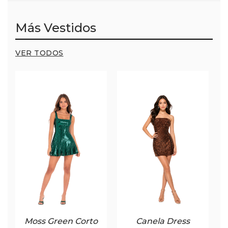
Más Vestidos
VER TODOS
Moss Green Corto
Canela Dress