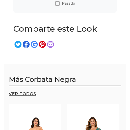
Pasado
Comparte este Look
Más Corbata Negra
VER TODOS