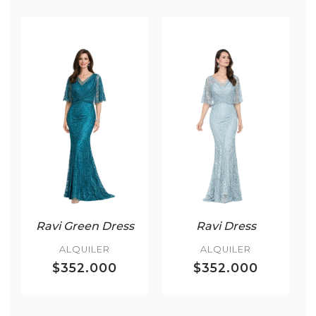
Ravi Green Dress
Ravi Dress
ALQUILER
ALQUILER
$352.000
$352.000