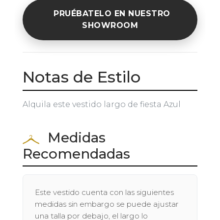
PRUÉBATELO EN NUESTRO
SHOWROOM
Notas de Estilo
Alquila este vestido largo de fiesta Azul
Medidas
Recomendadas
Este vestido cuenta con las siguientes
medidas sin embargo se puede ajustar
una talla por debajo, el largo lo