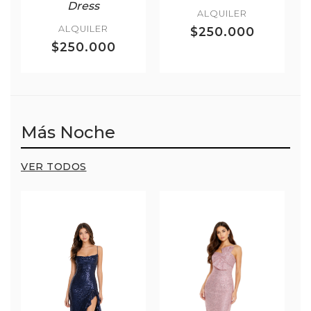
Dress
ALQUILER
ALQUILER
$250.000
$250.000
Más Noche
VER TODOS