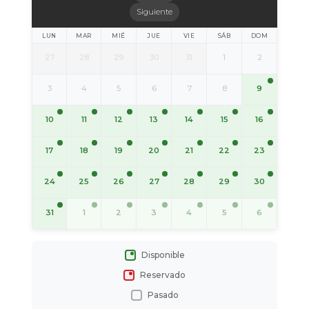
Siguiente
LUN
MAR
MIÉ
JUE
VIE
SÁB
DOM
27
28
29
30
31
1
2
9
3
4
5
6
7
8
10
11
12
13
14
15
16
17
18
19
20
21
22
23
24
25
26
27
28
29
30
31
1
2
3
4
5
6
Disponible
Reservado
Pasado