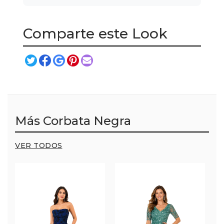
Comparte este Look
Más Corbata Negra
VER TODOS