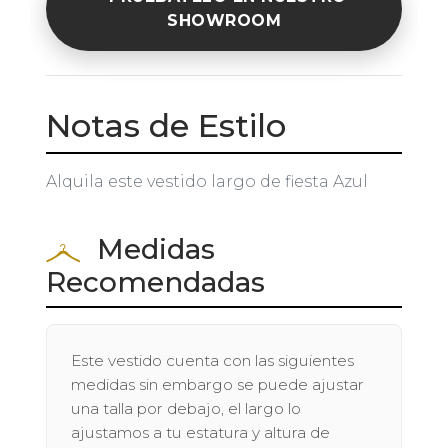
SHOWROOM
Notas de Estilo
Alquila este vestido largo de fiesta Azul
Medidas
Recomendadas
Este vestido cuenta con las siguientes
medidas sin embargo se puede ajustar
una talla por debajo, el largo lo
ajustamos a tu estatura y altura de