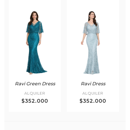
Ravi Green Dress
Ravi Dress
ALQUILER
ALQUILER
$352.000
$352.000