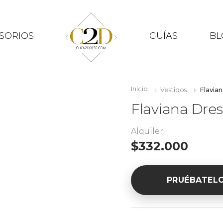
SORIOS
GUÍAS
BL
Inicio
Vestidos
Flavia
Flaviana Dres
Alquiler
$332.000
PRUÉBATEL