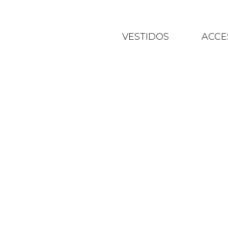
VESTIDOS
ACCE