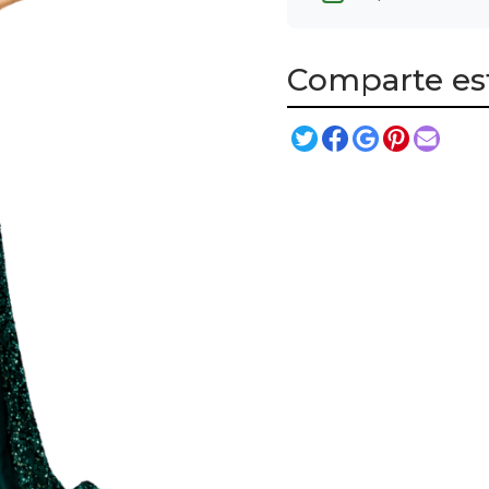
Comparte es