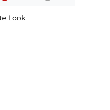
te Look