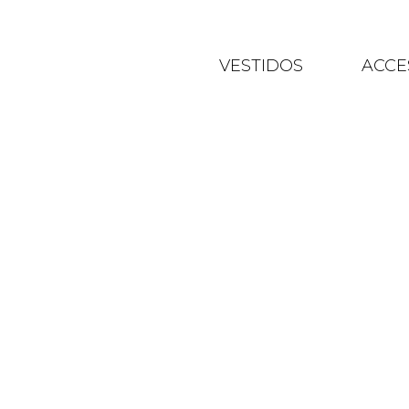
VESTIDOS
ACCE