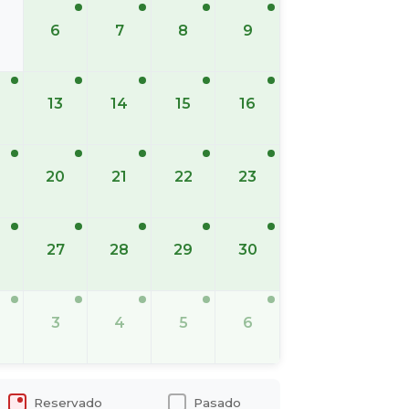
6
7
8
9
13
14
15
16
20
21
22
23
6
27
28
29
30
3
4
5
6
Reservado
Pasado