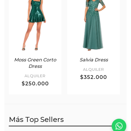
Moss Green Corto
Salvia Dress
Dress
ALQUILER
ALQUILER
$352.000
$250.000
Más Top Sellers