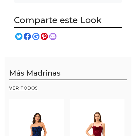
Comparte este Look
Más Madrinas
VER TODOS