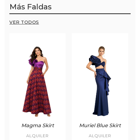
Más Faldas
VER TODOS
Magma Skirt
Muriel Blue Skirt
ALQUILER
ALQUILER