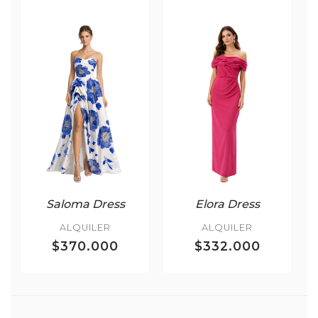
Saloma Dress
Elora Dress
ALQUILER
ALQUILER
$370.000
$332.000