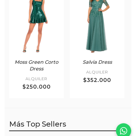
Moss Green Corto
Salvia Dress
Dress
ALQUILER
ALQUILER
$352.000
$250.000
Más Top Sellers