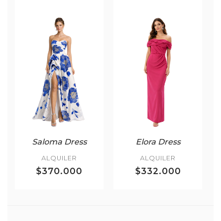
Saloma Dress
Elora Dress
ALQUILER
ALQUILER
$370.000
$332.000