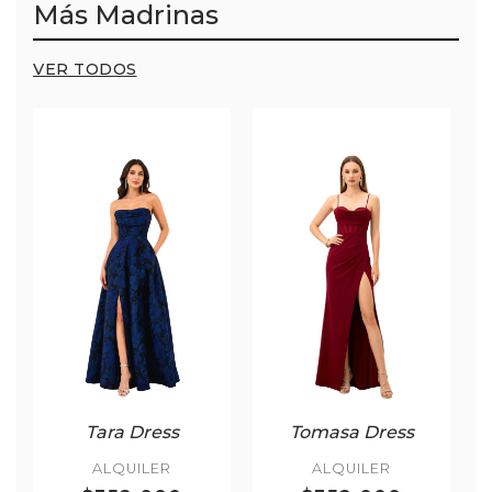
Más Madrinas
VER TODOS
Tara Dress
Tomasa Dress
ALQUILER
ALQUILER