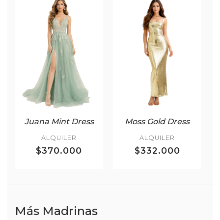
Juana Mint Dress
Moss Gold Dress
ALQUILER
ALQUILER
$370.000
$332.000
Más Madrinas