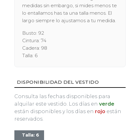
medidas sin embargo, si mides menos te
lo entallamos has ta una talla menos. El
largo siempre lo ajustamos a tu medida.
Busto: 92
Cintura: 74
Cadera: 98
Talla: 6
DISPONIBILIDAD DEL VESTIDO
Consulta las fechas disponibles para
alquilar este vestido. Los días en
verde
están disponibles y los días en
rojo
están
reservados.
Talla: 6