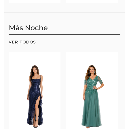
Más Noche
VER TODOS