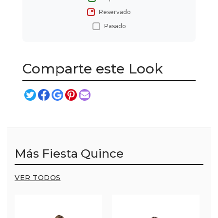
Reservado
Pasado
Comparte este Look
Más Fiesta Quince
VER TODOS