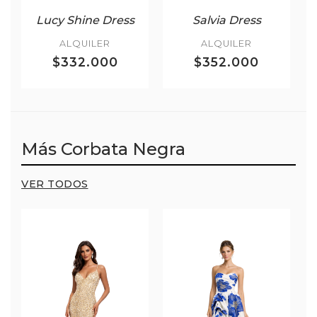
Lucy Shine Dress
Salvia Dress
ALQUILER
ALQUILER
$332.000
$352.000
Más Corbata Negra
VER TODOS