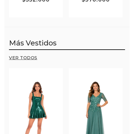
Más Vestidos
VER TODOS