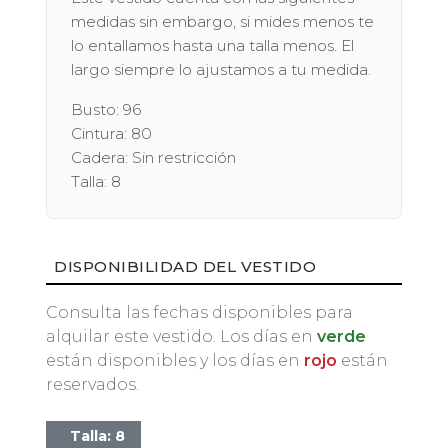
medidas sin embargo, si mides menos te
lo entallamos hasta una talla menos. El
largo siempre lo ajustamos a tu medida.
Busto: 96
Cintura: 80
Cadera: Sin restricción
Talla: 8
DISPONIBILIDAD DEL VESTIDO
Consulta las fechas disponibles para
alquilar este vestido. Los días en
verde
están disponibles y los días en
rojo
están
reservados.
Talla: 8