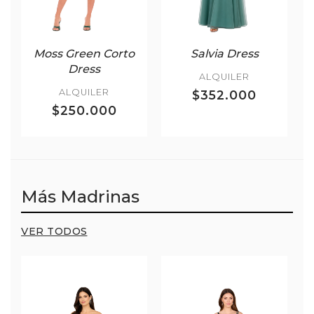
Moss Green Corto
Salvia Dress
Dress
ALQUILER
ALQUILER
$352.000
$250.000
Más Madrinas
VER TODOS