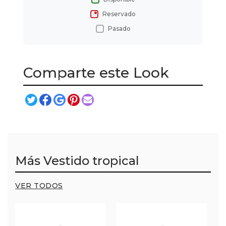
Reservado
Pasado
Comparte este Look
Más Vestido tropical
VER TODOS