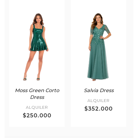
Moss Green Corto
Salvia Dress
Dress
ALQUILER
ALQUILER
$352.000
$250.000