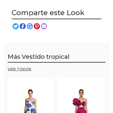
Comparte este Look
Más Vestido tropical
VER TODOS