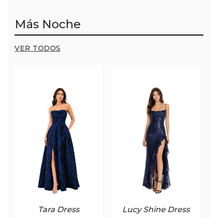
Más Noche
VER TODOS
Tara Dress
Lucy Shine Dress