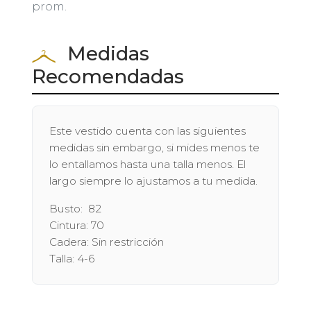
prom.
Medidas
Recomendadas
Este vestido cuenta con las siguientes
medidas sin embargo, si mides menos te
lo entallamos hasta una talla menos. El
largo siempre lo ajustamos a tu medida.
Busto: 82
Cintura: 70
Cadera: Sin restricción
Talla: 4-6