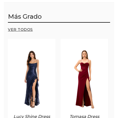
Más Grado
VER TODOS
Lucy Shine Dress
Tomasa Dress