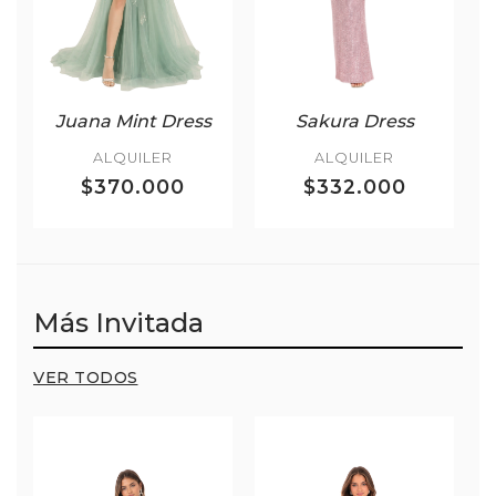
Juana Mint Dress
Sakura Dress
ALQUILER
ALQUILER
$370.000
$332.000
Más Invitada
VER TODOS