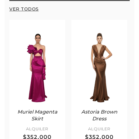
VER TODOS
Muriel Magenta
Astoria Brown
Skirt
Dress
ALQUILER
ALQUILER
$352.000
$352.000