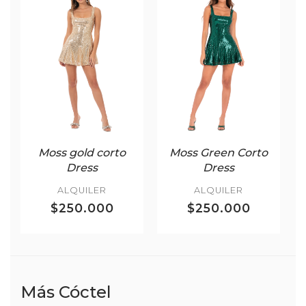
Moss gold corto
Moss Green Corto
Dress
Dress
ALQUILER
ALQUILER
$250.000
$250.000
Más Cóctel