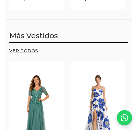
Más Vestidos
VER TODOS