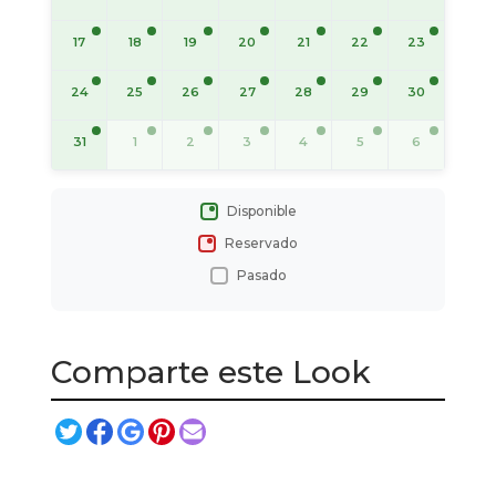
17
18
19
20
21
22
23
24
25
26
27
28
29
30
31
1
2
3
4
5
6
Disponible
Reservado
Pasado
Comparte este Look