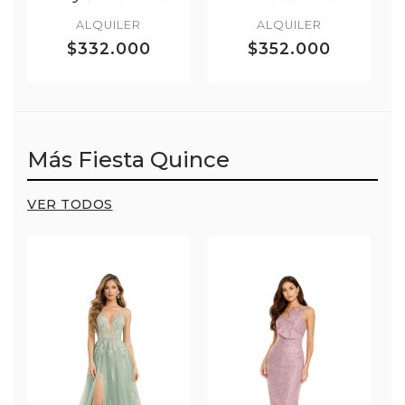
ALQUILER
ALQUILER
$332.000
$352.000
Más Fiesta Quince
VER TODOS