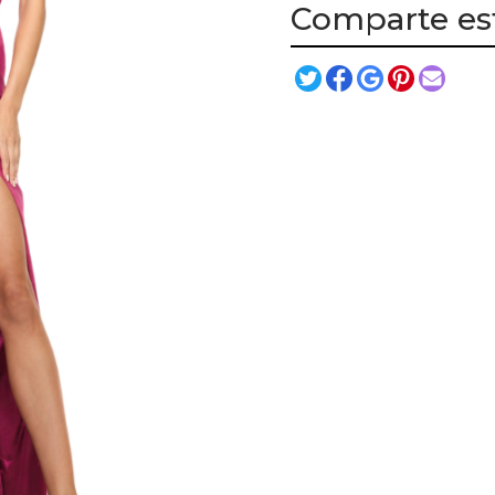
Comparte es