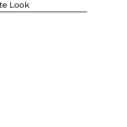
te Look