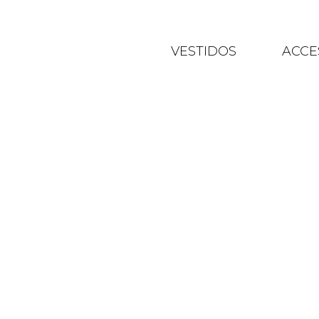
VESTIDOS
ACCE