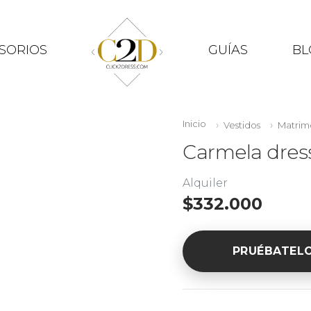
SORIOS
GUÍAS
BL
Inicio
Vestidos
Matrim
Carmela dres
Alquiler
$332.000
PRUÉBATEL