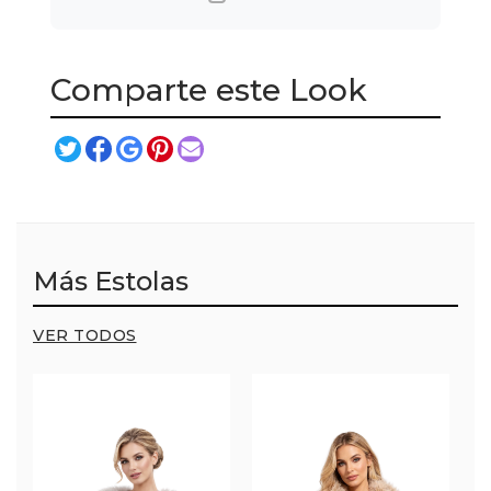
Comparte este Look
Más Estolas
VER TODOS