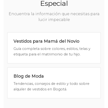
Especial
Encuentra la información que necesitas para
lucir impecable
Vestidos para Mamá del Novio
Guía completa sobre colores, estilos, telas y
etiqueta para el matrimonio de tu hijo.
Blog de Moda
Tendencias, consejos de estilo y todo sobre
alquiler de vestidos en Bogotá.