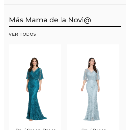
Más Mama de la Novi@
VER TODOS