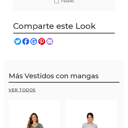
Pasado
Comparte este Look
Más Vestidos con mangas
VER TODOS