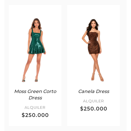
Moss Green Corto
Canela Dress
Dress
ALQUILER
ALQUILER
$250.000
$250.000