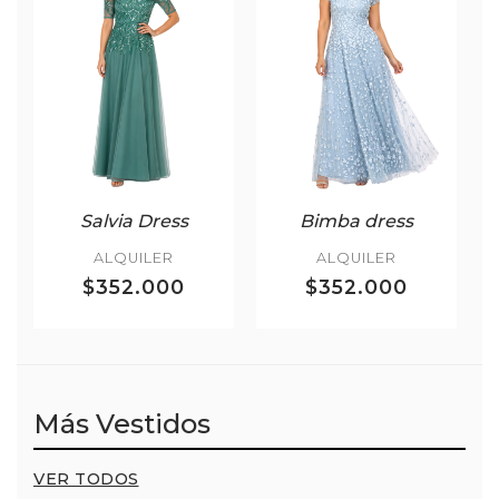
Salvia Dress
Bimba dress
ALQUILER
ALQUILER
$352.000
$352.000
Más Vestidos
VER TODOS