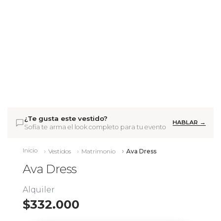
¿Te gusta este vestido?
HABLAR →
Sofía te arma el look completo para tu evento
Inicio
Vestidos
Matrimonio
Ava Dress
Ava Dress
Alquiler
$332.000