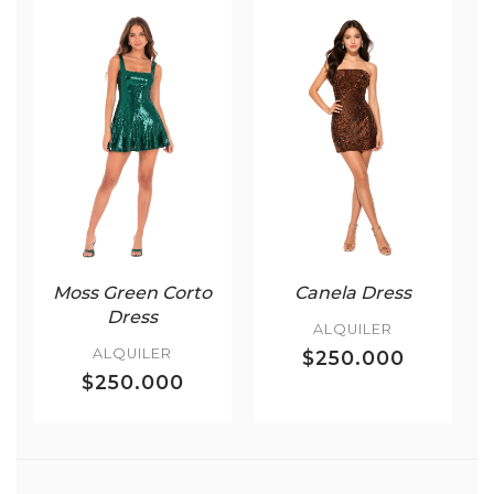
Moss Green Corto
Canela Dress
Dress
ALQUILER
ALQUILER
$250.000
$250.000