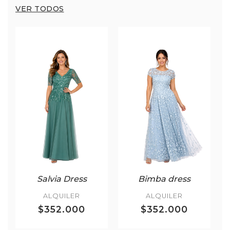
VER TODOS
Salvia Dress
Bimba dress
ALQUILER
ALQUILER
$352.000
$352.000