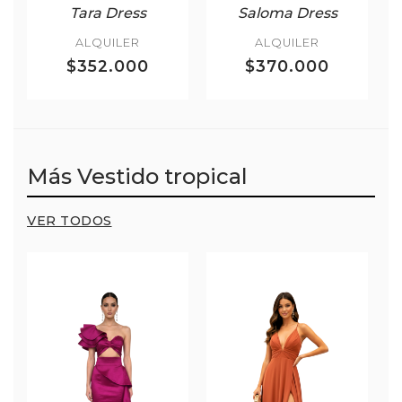
Tara Dress
Saloma Dress
ALQUILER
ALQUILER
$352.000
$370.000
Más Vestido tropical
VER TODOS