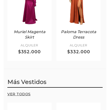
Muriel Magenta
Paloma Terracota
Skirt
Dress
ALQUILER
ALQUILER
$352.000
$332.000
Más Vestidos
VER TODOS