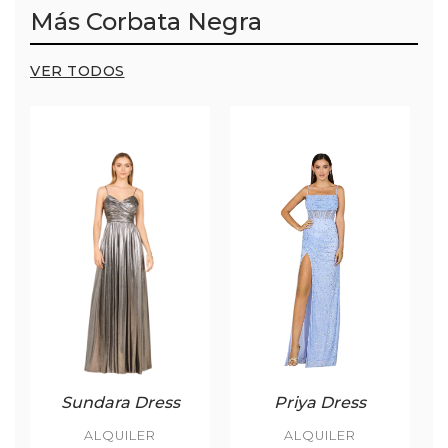
Más Corbata Negra
VER TODOS
Sundara Dress
Priya Dress
ALQUILER
ALQUILER