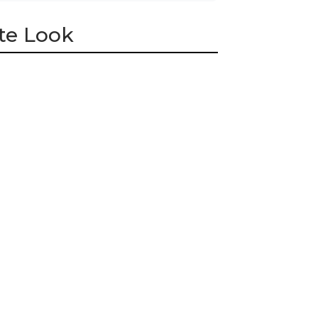
te Look