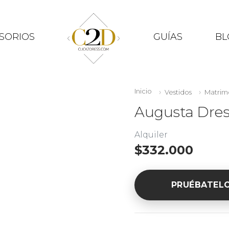
SORIOS
GUÍAS
BL
Inicio
Vestidos
Matrim
Augusta Dres
Alquiler
$332.000
PRUÉBATEL