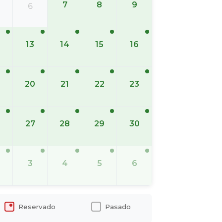
7
8
9
6
13
14
15
16
20
21
22
23
6
27
28
29
30
3
4
5
6
Reservado
Pasado