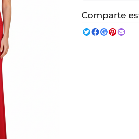
Comparte es