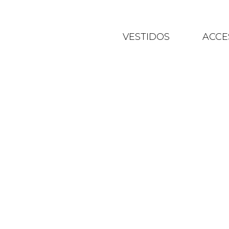
VESTIDOS
ACCE