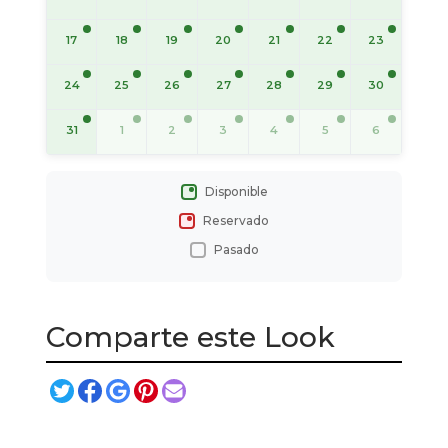
17
18
19
20
21
22
23
24
25
26
27
28
29
30
31
1
2
3
4
5
6
Disponible
Reservado
Pasado
Comparte este Look