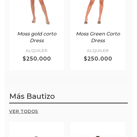
Moss gold corto
Moss Green Corto
Dress
Dress
ALQUILER
ALQUILER
$250.000
$250.000
Más Bautizo
VER TODOS