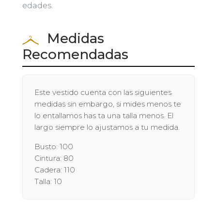
edades.
Medidas
Recomendadas
Este vestido cuenta con las siguientes
medidas sin embargo, si mides menos te
lo entallamos has ta una talla menos. El
largo siempre lo ajustamos a tu medida.
Busto: 100
Cintura: 80
Cadera: 110
Talla: 10