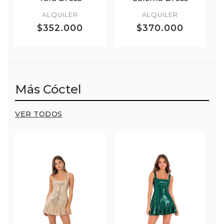
ALQUILER
ALQUILER
$352.000
$370.000
Más Cóctel
VER TODOS