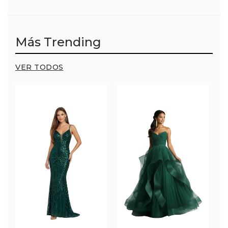
Más Trending
VER TODOS