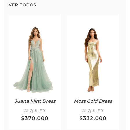
VER TODOS
Juana Mint Dress
Moss Gold Dress
ALQUILER
ALQUILER
$370.000
$332.000