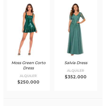
Moss Green Corto
Salvia Dress
Dress
ALQUILER
ALQUILER
$352.000
$250.000