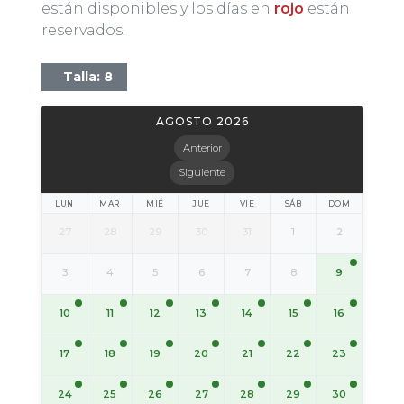
están disponibles y los días en
rojo
están
reservados.
Talla: 8
AGOSTO 2026
Anterior
Siguiente
LUN
MAR
MIÉ
JUE
VIE
SÁB
DOM
27
28
29
30
31
1
2
9
3
4
5
6
7
8
10
11
12
13
14
15
16
17
18
19
20
21
22
23
24
25
26
27
28
29
30