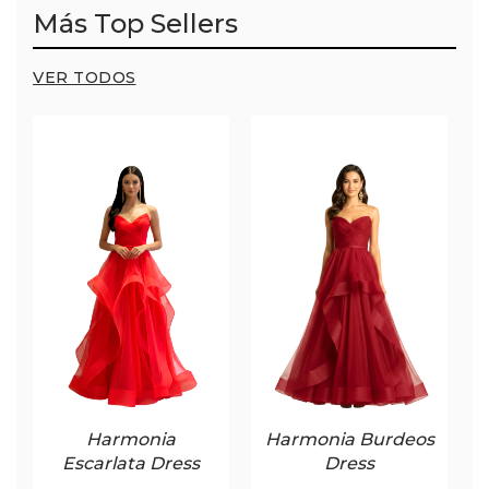
Más Top Sellers
VER TODOS
Harmonia
Harmonia Burdeos
Escarlata Dress
Dress