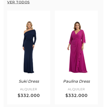
VER TODOS
Suki Dress
Paulina Dress
ALQUILER
ALQUILER
$332.000
$332.000