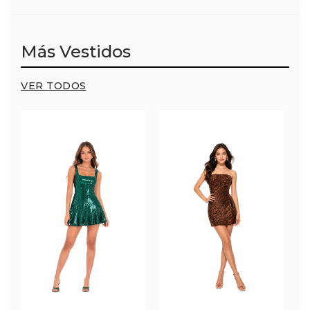
Más Vestidos
VER TODOS