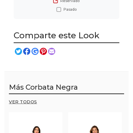
Reservado
Pasado
Comparte este Look
Más Corbata Negra
VER TODOS