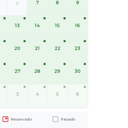
7
8
9
6
13
14
15
16
20
21
22
23
6
27
28
29
30
3
4
5
6
Reservado
Pasado