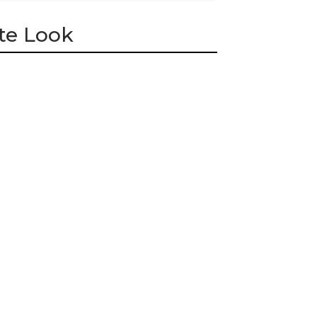
te Look