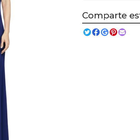
Comparte es