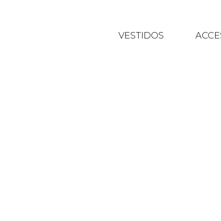
VESTIDOS
ACCE