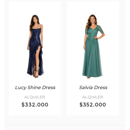
Lucy Shine Dress
Salvia Dress
ALQUILER
ALQUILER
$332.000
$352.000