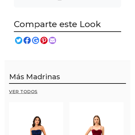
Comparte este Look
Más Madrinas
VER TODOS