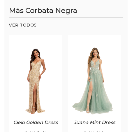
Más Corbata Negra
VER TODOS
Cielo Golden Dress
Juana Mint Dress